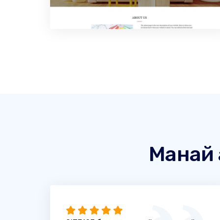
Манай 