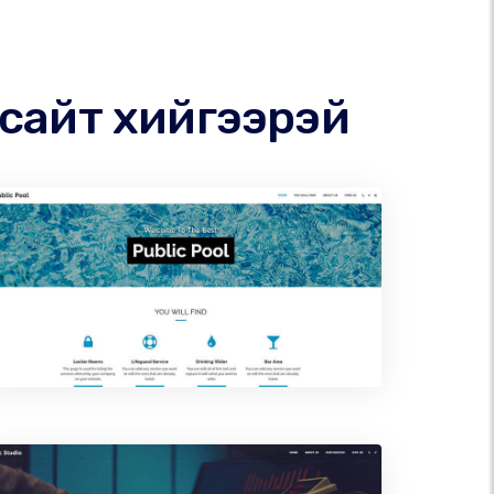
 сайт хийгээрэй