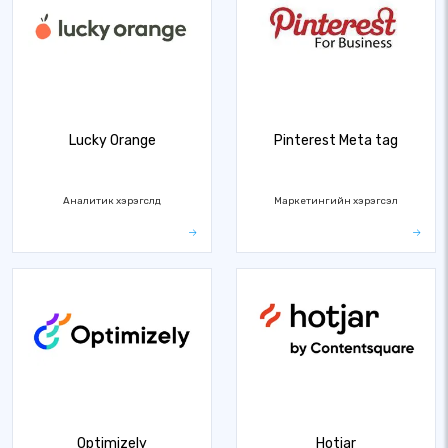
Lucky Orange
Pinterest Meta tag
Аналитик хэрэгслүүд
Маркетингийн хэрэгсэл
Optimizely
Hotjar