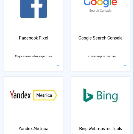
Facebook Pixel
Google Search Console
Маркетингийн хэрэгсэл
Вэбмастер хэрэгсэл
Yandex.Metrica
Bing Webmaster Tools