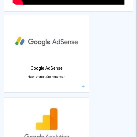
Google AdSense
Маркетингийн хэрэгсэл