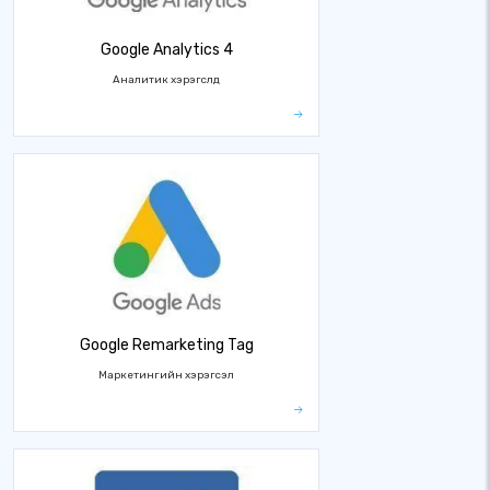
Google Analytics 4
Аналитик хэрэгслүүд
Google Remarketing Tag
Маркетингийн хэрэгсэл