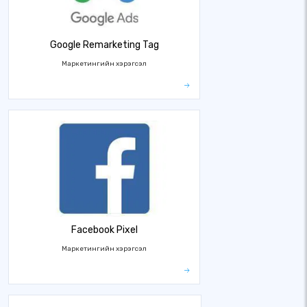
Google Remarketing Tag
Маркетингийн хэрэгсэл
Facebook Pixel
Маркетингийн хэрэгсэл