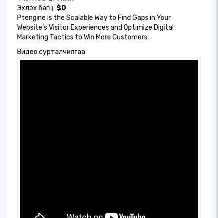
Эхлэх багц:
$0
Ptengine is the Scalable Way to Find Gaps in Your
Website’s Visitor Experiences and Optimize Digital
Marketing Tactics to Win More Customers.
Видео сурталчилгаа