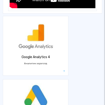
Google Analytics 4
Аналитик хэрэгслүүд