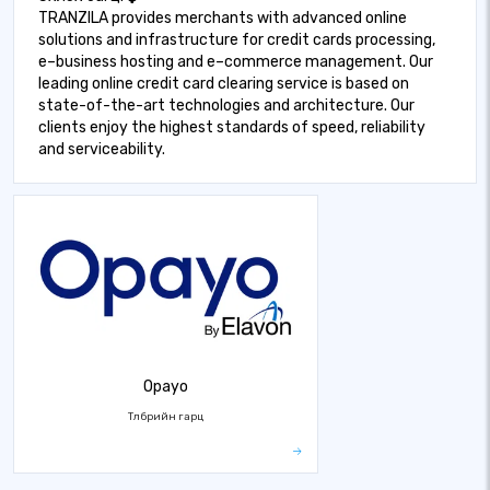
TRANZILA provides merchants with advanced online
solutions and infrastructure for credit cards processing,
e–business hosting and e–commerce management. Our
leading online credit card clearing service is based on
state-of-the-art technologies and architecture. Our
clients enjoy the highest standards of speed, reliability
and serviceability.
Opayo
Төлбөрийн гарц