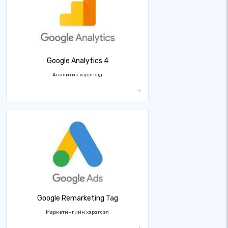
Google Analytics 4
Аналитик хэрэгслүүд
Google Remarketing Tag
Маркетингийн хэрэгсэл