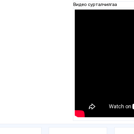
Видео сурталчилгаа