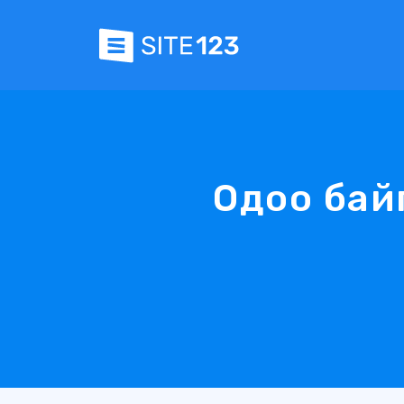
Одоо бай