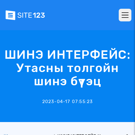
ШИНЭ ИНТЕРФЕЙС:
Утасны толгойн
шинэ бүтэц
2023-04-17 07:55:23