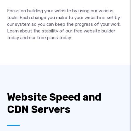
Focus on building your website by using our various
tools. Each change you make to your website is set by
our system so you can keep the progress of your work.
Learn about the stability of our free website builder
today and our free plans today.
Website Speed and
CDN Servers