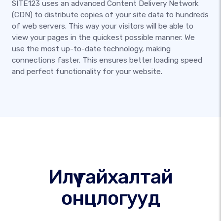
SITE123 uses an advanced Content Delivery Network
(CDN) to distribute copies of your site data to hundreds
of web servers. This way your visitors will be able to
view your pages in the quickest possible manner. We
use the most up-to-date technology, making
connections faster. This ensures better loading speed
and perfect functionality for your website.
Илүү гайхалтай
онцлогууд