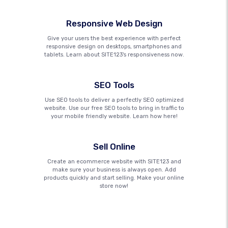
Responsive Web Design
Give your users the best experience with perfect
responsive design on desktops, smartphones and
tablets. Learn about SITE123's responsiveness now.
SEO Tools
Use SEO tools to deliver a perfectly SEO optimized
website. Use our free SEO tools to bring in traffic to
your mobile friendly website. Learn how here!
Sell Online
Create an ecommerce website with SITE123 and
make sure your business is always open. Add
products quickly and start selling. Make your online
store now!