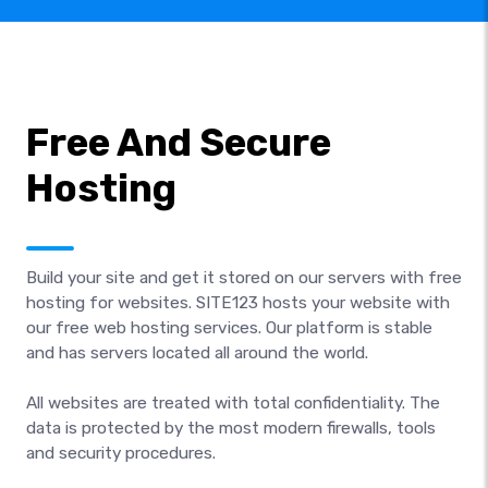
Free And Secure
Hosting
Build your site and get it stored on our servers with free
hosting for websites. SITE123 hosts your website with
our free web hosting services. Our platform is stable
and has servers located all around the world.
All websites are treated with total confidentiality. The
data is protected by the most modern firewalls, tools
and security procedures.