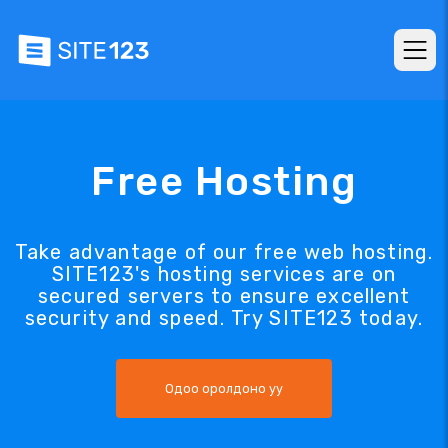
Free Hosting
Take advantage of our free web hosting.
SITE123's hosting services are on
secured servers to ensure excellent
security and speed. Try SITE123 today.
Одоо оролдоно уу